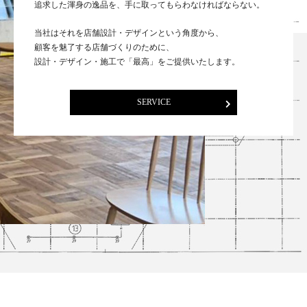
追求した渾身の逸品を、手に取ってもらわなければならない。
当社はそれを店舗設計・デザインという角度から、
顧客を魅了する店舗づくりのために、
設計・デザイン・施工で「最高」をご提供いたします。
SERVICE