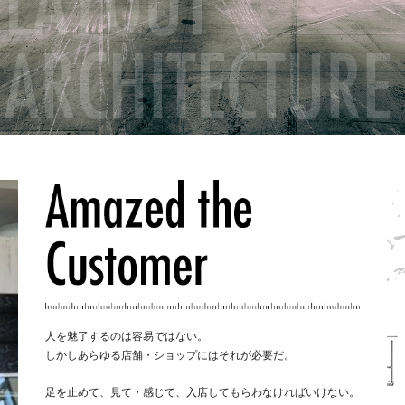
人を魅了するのは容易ではない。
しかしあらゆる店舗・ショップにはそれが必要だ。
足を止めて、見て・感じて、入店してもらわなければいけない。