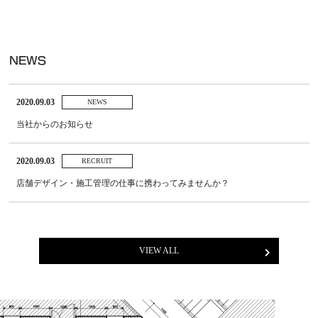
NEWS
2020.09.03
NEWS
当社からのお知らせ
2020.09.03
RECRUIT
店舗デザイン・施工管理の仕事に携わってみませんか？
VIEW ALL