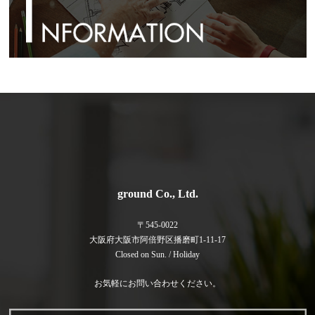
ground Co., Ltd.
〒545-0022
大阪府大阪市阿倍野区播磨町1-11-17
Closed on Sun. / Holiday
お気軽にお問い合わせください。